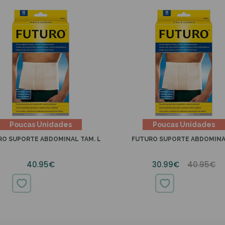
Poucas Unidades
Poucas Unidades
RO SUPORTE ABDOMINAL TAM. L
FUTURO SUPORTE ABDOMINA
40.95€
30.99€
40.95€