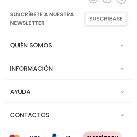
SUSCRÍBETE A NUESTRA
SUSCRÍBASE
NEWSLETTER
QUIÉN SOMOS
INFORMACIÓN
AYUDA
CONTACTOS