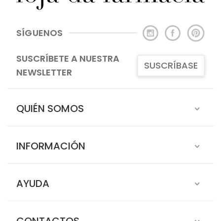
SÍGUENOS
SUSCRÍBETE A NUESTRA
SUSCRÍBASE
NEWSLETTER
QUIÉN SOMOS
INFORMACIÓN
AYUDA