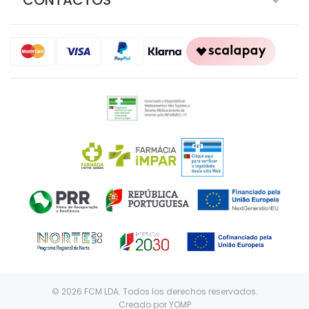
CONTACTOS
© 2026 FCM LDA. Todos los derechos reservados.
Creado por
YOMP