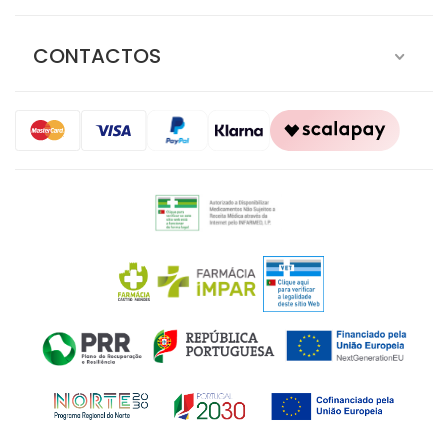
CONTACTOS