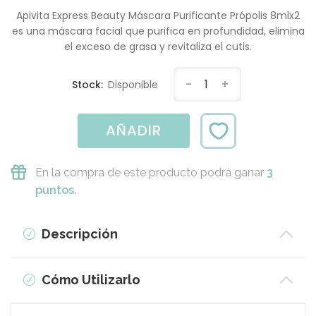
Apivita Express Beauty Máscara Purificante Própolis 8mlx2
es una máscara facial que purifica en profundidad, elimina
el exceso de grasa y revitaliza el cutis.
-
1
+
Stock:
Disponible
AÑADIR
En la compra de este producto podrá ganar
3
puntos.
Descripción
Cómo Utilizarlo