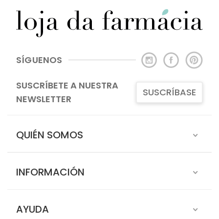
SÍGUENOS
SUSCRÍBETE A NUESTRA
SUSCRÍBASE
NEWSLETTER
QUIÉN SOMOS
INFORMACIÓN
AYUDA