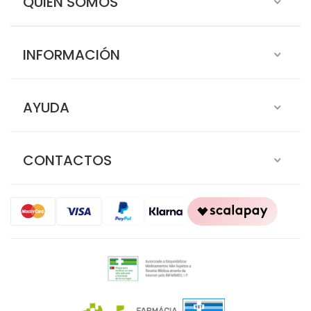
QUIÉN SOMOS
INFORMACIÓN
AYUDA
CONTACTOS