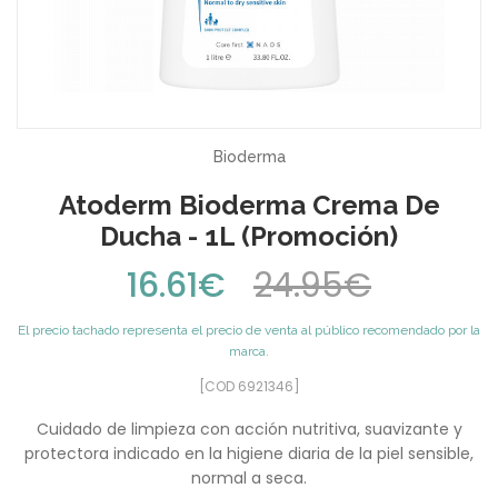
Bioderma
Atoderm Bioderma Crema De
Ducha - 1L (Promoción)
16.61€
24.95€
El precio tachado representa el precio de venta al público recomendado por la
marca.
[COD 6921346]
Cuidado de limpieza con acción nutritiva, suavizante y
protectora indicado en la higiene diaria de la piel sensible,
normal a seca.