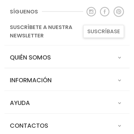
SÍGUENOS
SUSCRÍBETE A NUESTRA
SUSCRÍBASE
NEWSLETTER
QUIÉN SOMOS
INFORMACIÓN
AYUDA
CONTACTOS