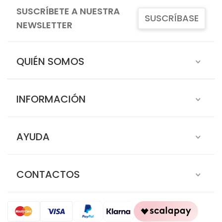
SUSCRÍBETE A NUESTRA
SUSCRÍBASE
NEWSLETTER
QUIÉN SOMOS
INFORMACIÓN
AYUDA
CONTACTOS