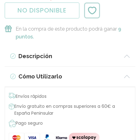
NO DISPONIBLE
En la compra de este producto podrá ganar
9
puntos.
Descripción
Cómo Utilizarlo
Envíos rápidos
Envío gratuito en compras superiores a 60€ a
España Peninsular
Pago seguro