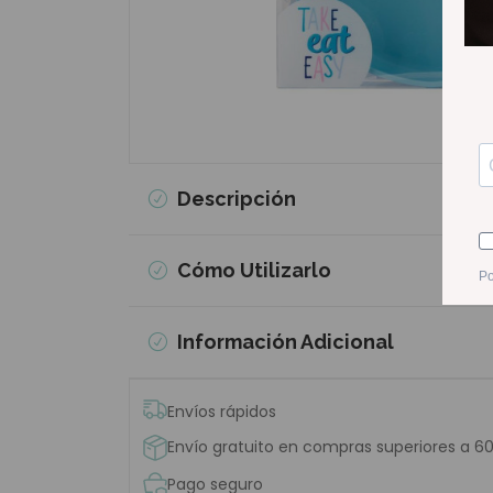
Descripción
Cómo Utilizarlo
Información Adicional
Envíos rápidos
Envío gratuito en compras superiores a 6
Pago seguro