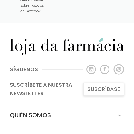
sobre nosotros
en Facebook
SÍGUENOS
SUSCRÍBETE A NUESTRA
SUSCRÍBASE
NEWSLETTER
QUIÉN SOMOS