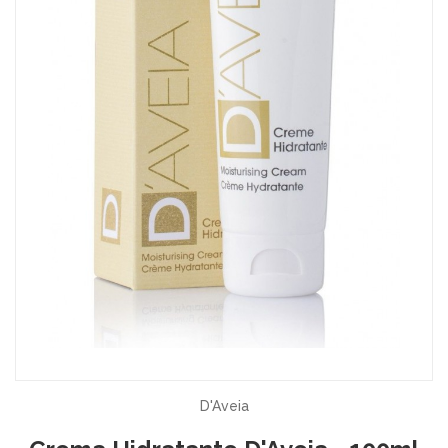
D'Aveia