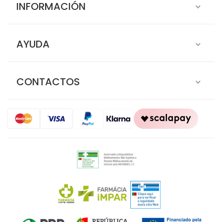
INFORMACIÓN
AYUDA
CONTACTOS