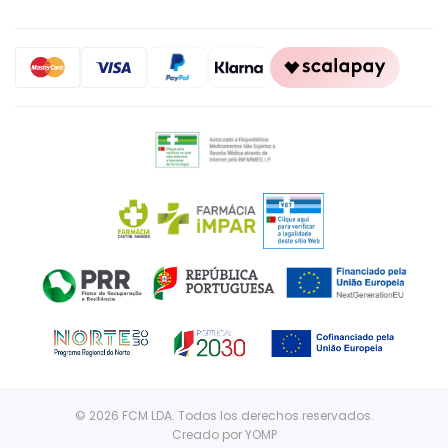
© 2026 FCM LDA. Todos los derechos reservados.
Creado por
YOMP