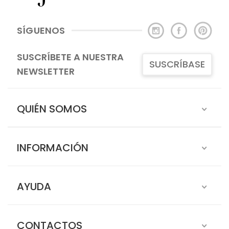
SÍGUENOS
SUSCRÍBETE A NUESTRA
SUSCRÍBASE
NEWSLETTER
QUIÉN SOMOS
INFORMACIÓN
AYUDA
CONTACTOS