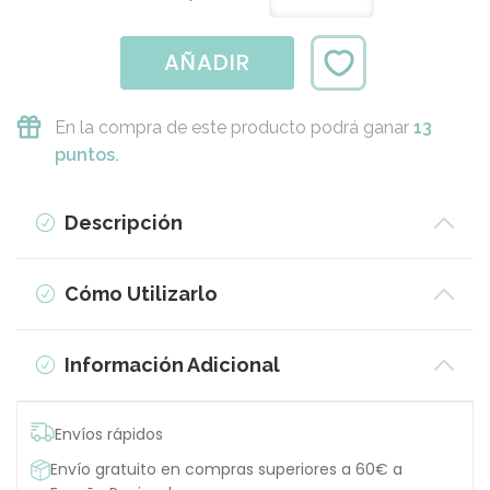
AÑADIR
En la compra de este producto podrá ganar
13
puntos.
Descripción
Cómo Utilizarlo
Información Adicional
Envíos rápidos
Envío gratuito en compras superiores a 60€ a