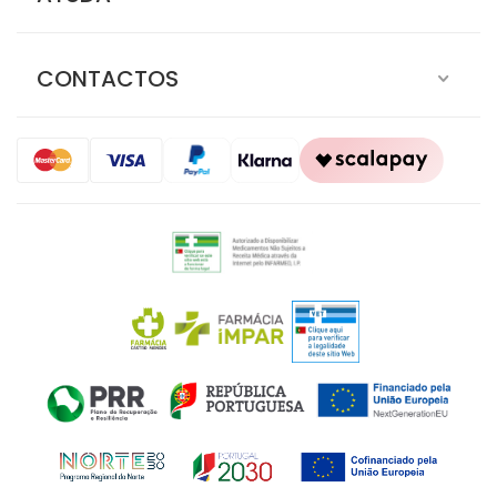
CONTACTOS