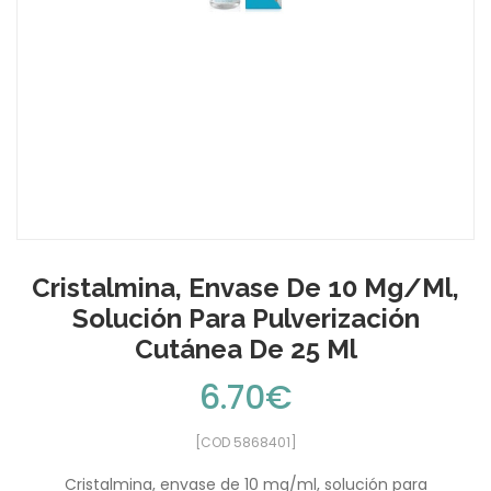
Cristalmina, Envase De 10 Mg/ml,
Solución Para Pulverización
Cutánea De 25 Ml
6.70€
[COD 5868401]
Cristalmina, envase de 10 mg/ml, solución para