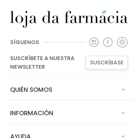
SÍGUENOS
SUSCRÍBETE A NUESTRA
SUSCRÍBASE
NEWSLETTER
QUIÉN SOMOS
INFORMACIÓN
AYUDA