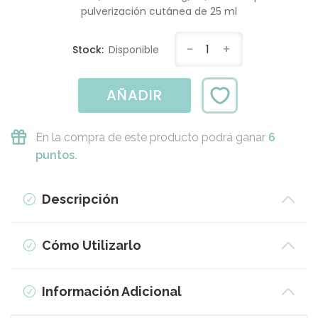
pulverización cutánea de 25 ml
-
1
+
Stock:
Disponible
AÑADIR
En la compra de este producto podrá ganar
6
puntos.
Descripción
Cómo Utilizarlo
Información Adicional