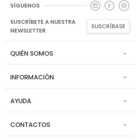
SÍGUENOS
SUSCRÍBETE A NUESTRA
SUSCRÍBASE
NEWSLETTER
QUIÉN SOMOS
INFORMACIÓN
AYUDA
CONTACTOS