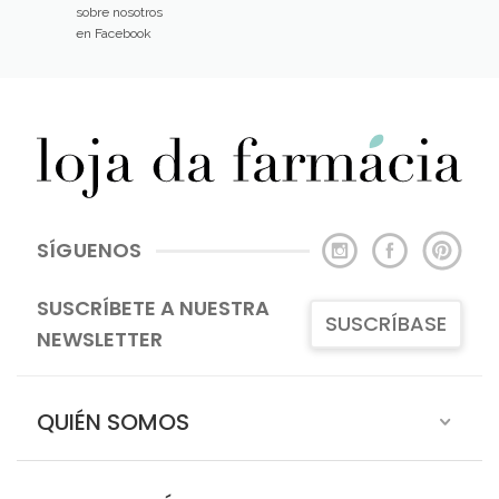
sobre nosotros
en Facebook
SÍGUENOS
SUSCRÍBETE A NUESTRA
SUSCRÍBASE
NEWSLETTER
QUIÉN SOMOS