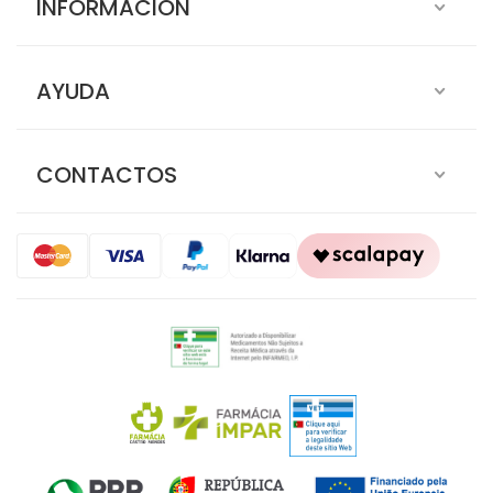
INFORMACIÓN
AYUDA
CONTACTOS