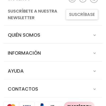
SUSCRÍBETE A NUESTRA
SUSCRÍBASE
NEWSLETTER
QUIÉN SOMOS
INFORMACIÓN
AYUDA
CONTACTOS