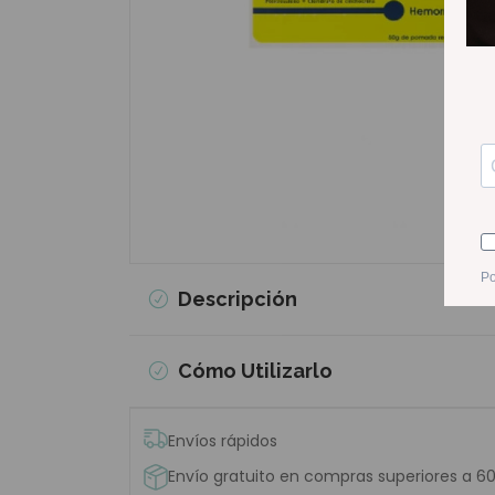
Descripción
Cómo Utilizarlo
Envíos rápidos
Envío gratuito en compras superiores a 6