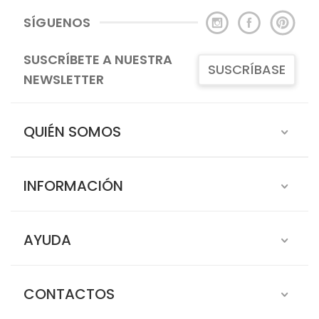
SÍGUENOS
SUSCRÍBETE A NUESTRA
SUSCRÍBASE
NEWSLETTER
QUIÉN SOMOS
INFORMACIÓN
AYUDA
CONTACTOS