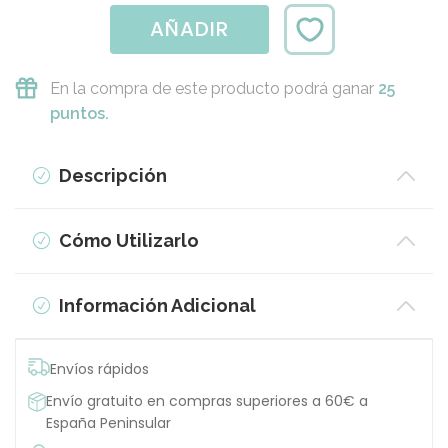
AÑADIR
En la compra de este producto podrá ganar
25
puntos.
Descripción
Cómo Utilizarlo
Información Adicional
Envíos rápidos
Envío gratuito en compras superiores a 60€ a
España Peninsular