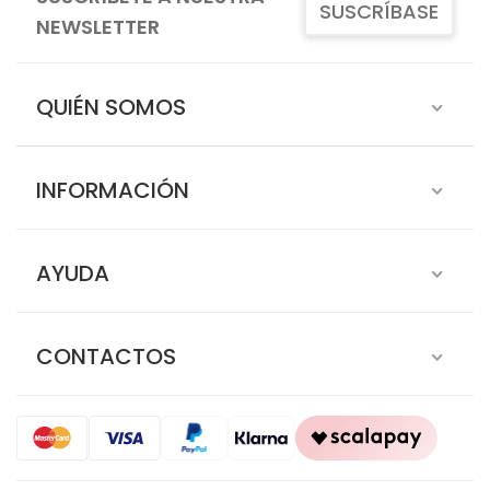
SUSCRÍBASE
NEWSLETTER
QUIÉN SOMOS
INFORMACIÓN
AYUDA
CONTACTOS