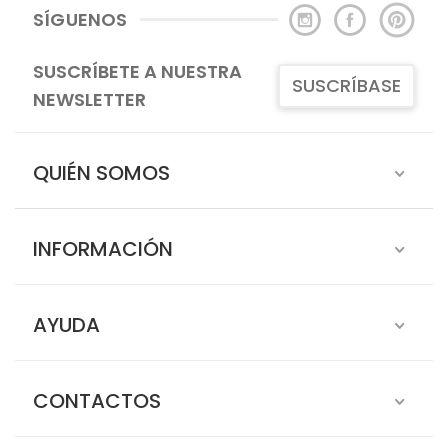
SÍGUENOS
SUSCRÍBETE A NUESTRA
SUSCRÍBASE
NEWSLETTER
QUIÉN SOMOS
INFORMACIÓN
AYUDA
CONTACTOS