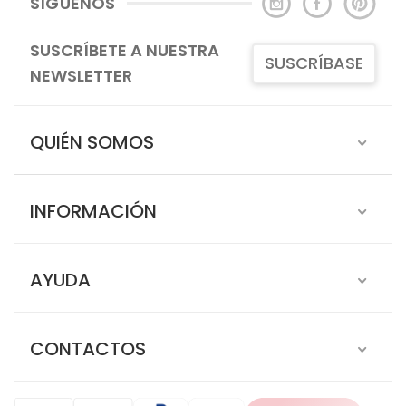
SÍGUENOS
SUSCRÍBETE A NUESTRA
SUSCRÍBASE
NEWSLETTER
QUIÉN SOMOS
INFORMACIÓN
AYUDA
CONTACTOS