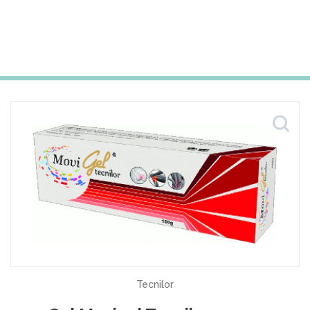
Tecnilor