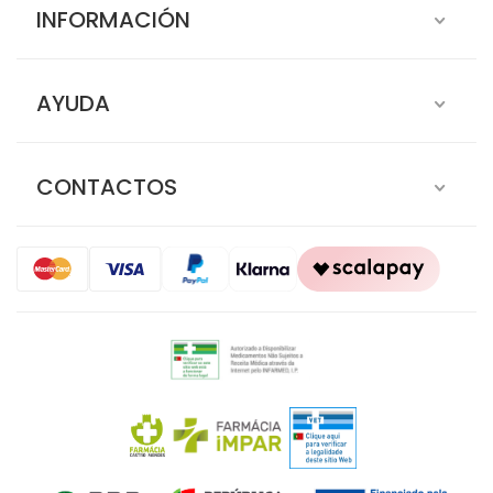
INFORMACIÓN
AYUDA
CONTACTOS