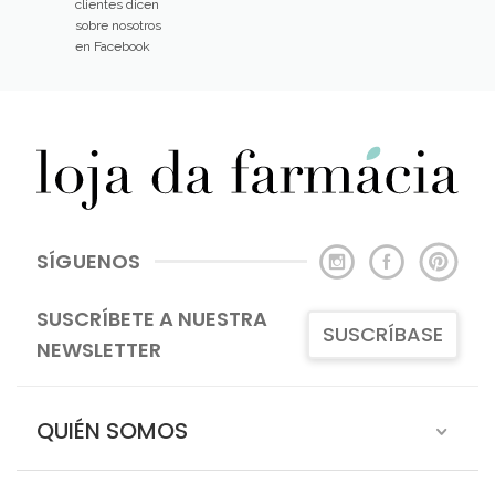
clientes dicen
sobre nosotros
en Facebook
SÍGUENOS
SUSCRÍBETE A NUESTRA
SUSCRÍBASE
NEWSLETTER
QUIÉN SOMOS