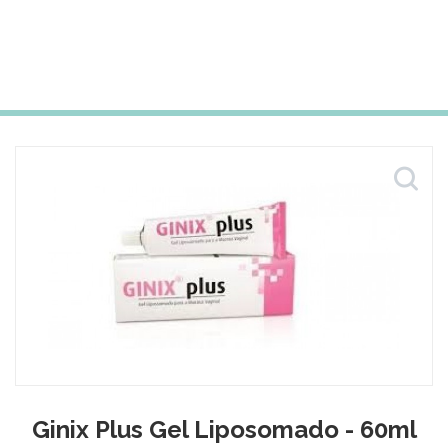
Ginix Plus Gel Liposomado - 60ml