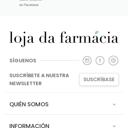
en Facebook
SÍGUENOS
SUSCRÍBETE A NUESTRA
SUSCRÍBASE
NEWSLETTER
QUIÉN SOMOS
INFORMACIÓN