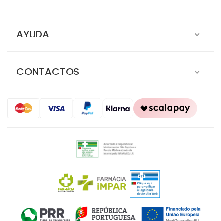
AYUDA
CONTACTOS