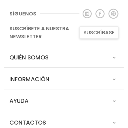
SÍGUENOS
SUSCRÍBETE A NUESTRA
SUSCRÍBASE
NEWSLETTER
QUIÉN SOMOS
INFORMACIÓN
AYUDA
CONTACTOS