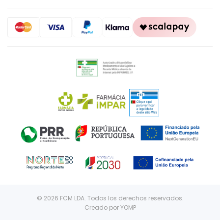
© 2026 FCM LDA. Todos los derechos reservados.
Creado por
YOMP