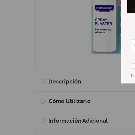
Descripción
Cómo Utilizarlo
Información Adicional