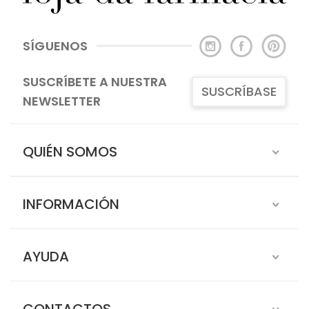
SÍGUENOS
SUSCRÍBETE A NUESTRA
SUSCRÍBASE
NEWSLETTER
QUIÉN SOMOS
INFORMACIÓN
AYUDA