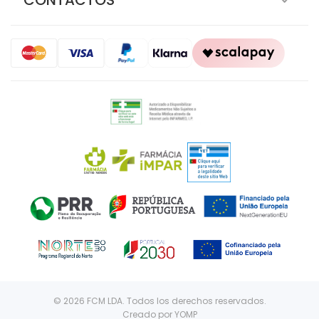
CONTACTOS
© 2026 FCM LDA. Todos los derechos reservados.
Creado por
YOMP