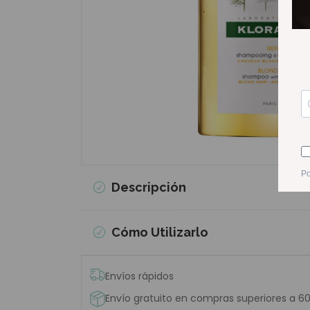
Descripción
Cómo Utilizarlo
Envíos rápidos
Envío gratuito en compras superiores a 6