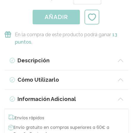
AÑADIR
En la compra de este producto podrá ganar
13
puntos.
Descripción
Cómo Utilizarlo
Información Adicional
Envíos rápidos
Envío gratuito en compras superiores a 60€ a