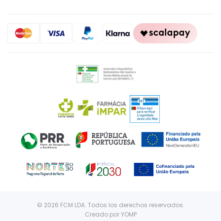
© 2026 FCM LDA. Todos los derechos reservados.
Creado por
YOMP