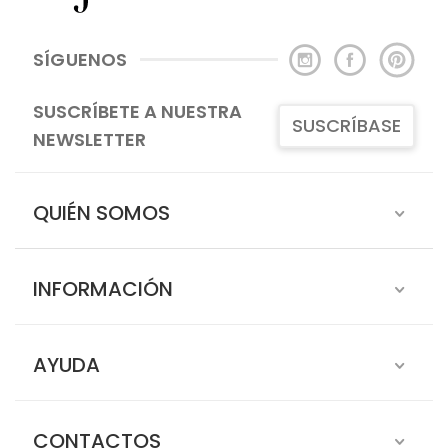
SÍGUENOS
SUSCRÍBETE A NUESTRA
SUSCRÍBASE
NEWSLETTER
QUIÉN SOMOS
INFORMACIÓN
AYUDA
CONTACTOS