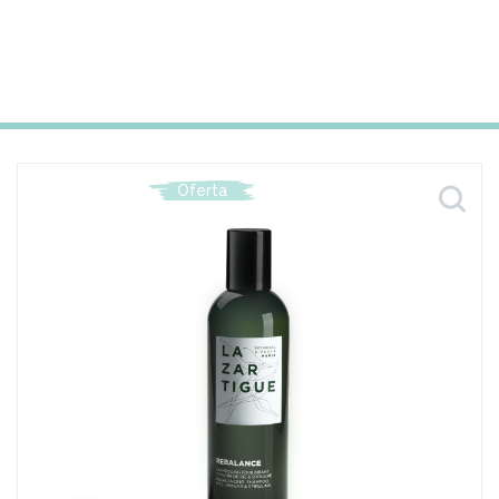
Oferta