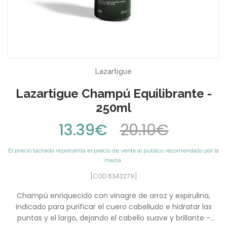
Lazartigue
Lazartigue Champú Equilibrante -
250ml
13.39€
20.10€
El precio tachado representa el precio de venta al público recomendado por la
marca.
[COD 6342279]
Champú enriquecido con vinagre de arroz y espirulina,
indicado para purificar el cuero cabelludo e hidratar las
puntas y el largo, dejando el cabello suave y brillante -