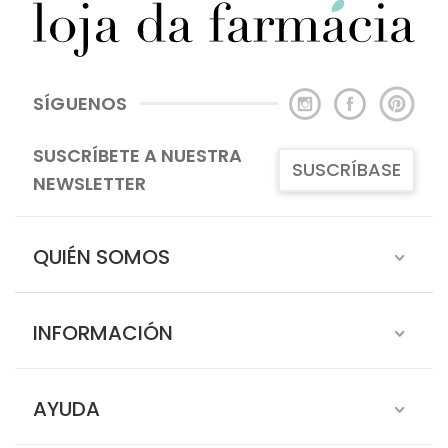
SÍGUENOS
SUSCRÍBETE A NUESTRA
SUSCRÍBASE
NEWSLETTER
QUIÉN SOMOS
INFORMACIÓN
AYUDA