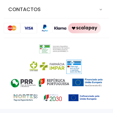
CONTACTOS