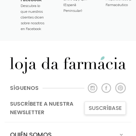
(Espanã
Farmacéutico
Descubra lo
Peninsular)
que nuestros
clientes dicen
sobre nosotros
en Facebook
SÍGUENOS
SUSCRÍBETE A NUESTRA
SUSCRÍBASE
NEWSLETTER
QUIÉN SOMOS