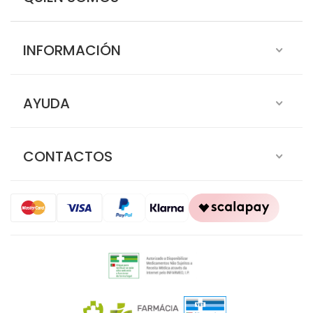
INFORMACIÓN
AYUDA
CONTACTOS