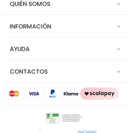
QUIÉN SOMOS
INFORMACIÓN
AYUDA
CONTACTOS