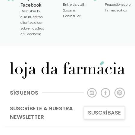
Entre 24 y 48h
Proporcionado por
Facebook
(Espanã
Farmacéutico
Descubra lo
Peninsular)
que nuestros
clientes dicen
sobre nosotros
en Facebook
SÍGUENOS
SUSCRÍBETE A NUESTRA
SUSCRÍBASE
NEWSLETTER