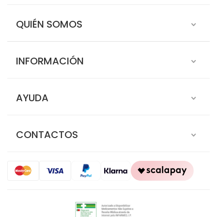
QUIÉN SOMOS
INFORMACIÓN
AYUDA
CONTACTOS