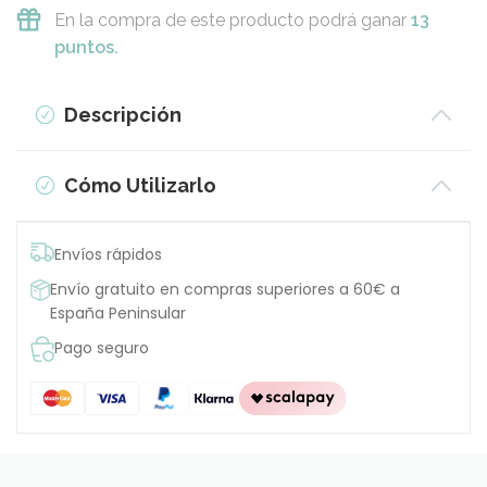
En la compra de este producto podrá ganar
13
puntos.
Descripción
Cómo Utilizarlo
Envíos rápidos
Envío gratuito en compras superiores a 60€ a
España Peninsular
Pago seguro