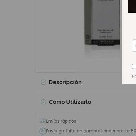
Descripción
Cómo Utilizarlo
Envíos rápidos
Envío gratuito en compras superiores a 6