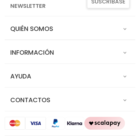
SUSCRÍBASE
NEWSLETTER
QUIÉN SOMOS
INFORMACIÓN
AYUDA
CONTACTOS