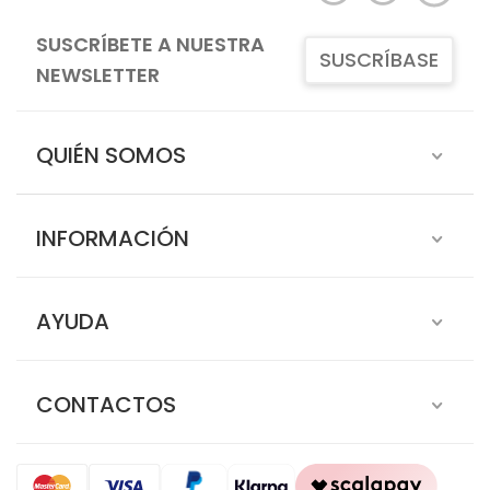
SUSCRÍBETE A NUESTRA
SUSCRÍBASE
NEWSLETTER
QUIÉN SOMOS
INFORMACIÓN
AYUDA
CONTACTOS