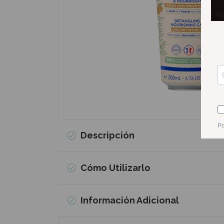
Descripción
Cómo Utilizarlo
Información Adicional