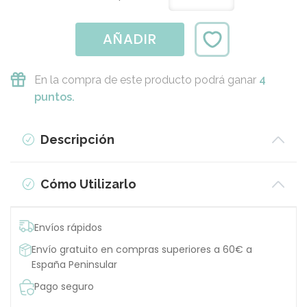
AÑADIR
En la compra de este producto podrá ganar
4
puntos.
Descripción
Cómo Utilizarlo
Envíos rápidos
Envío gratuito en compras superiores a 60€ a
España Peninsular
Pago seguro