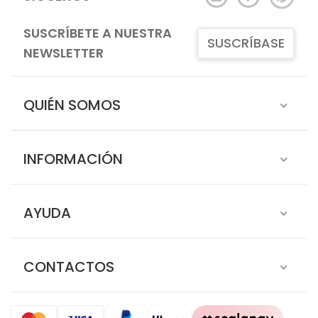
SUSCRÍBETE A NUESTRA
SUSCRÍBASE
NEWSLETTER
QUIÉN SOMOS
INFORMACIÓN
AYUDA
CONTACTOS