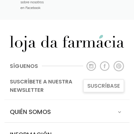
sobre nosotros
en Facebook
SÍGUENOS
SUSCRÍBETE A NUESTRA
SUSCRÍBASE
NEWSLETTER
QUIÉN SOMOS