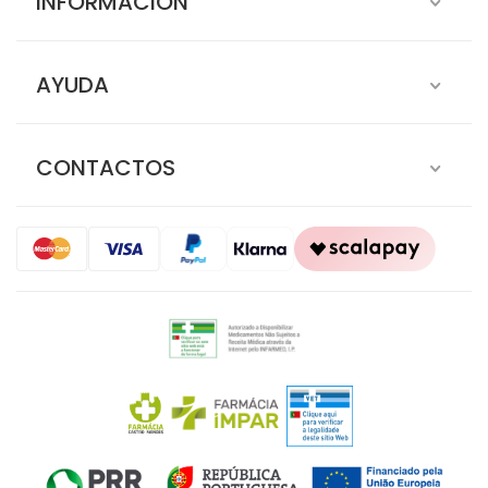
INFORMACIÓN
AYUDA
CONTACTOS