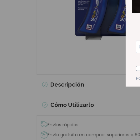
Descripción
Cómo Utilizarlo
Envíos rápidos
Envío gratuito en compras superiores a 6