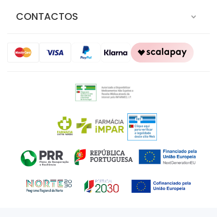
CONTACTOS