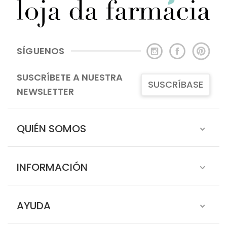
SÍGUENOS
SUSCRÍBETE A NUESTRA
SUSCRÍBASE
NEWSLETTER
QUIÉN SOMOS
INFORMACIÓN
AYUDA