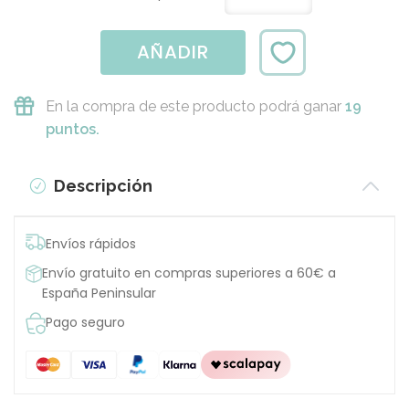
AÑADIR
En la compra de este producto podrá ganar
19
puntos.
Descripción
Envíos rápidos
Envío gratuito en compras superiores a 60€ a
España Peninsular
Pago seguro