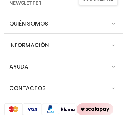
NEWSLETTER
QUIÉN SOMOS
INFORMACIÓN
AYUDA
CONTACTOS