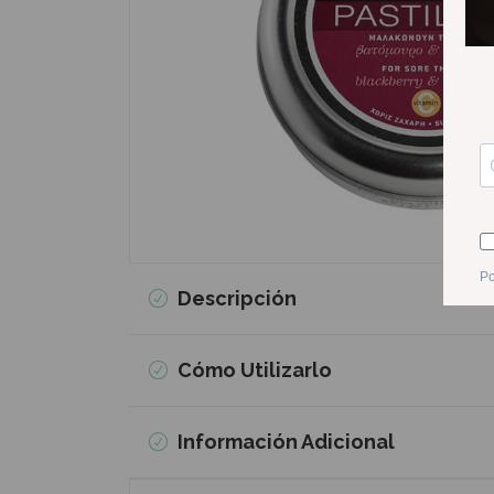
Descripción
Cómo Utilizarlo
Información Adicional