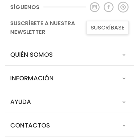
SÍGUENOS
SUSCRÍBETE A NUESTRA
SUSCRÍBASE
NEWSLETTER
QUIÉN SOMOS
INFORMACIÓN
AYUDA
CONTACTOS