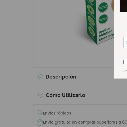
Descripción
Cómo Utilizarlo
Envíos rápidos
Envío gratuito en compras superiores a 6