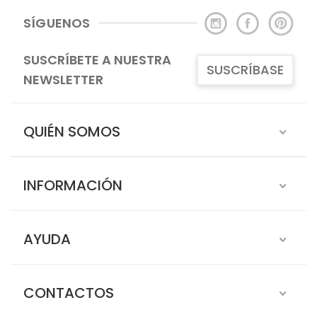
SÍGUENOS
SUSCRÍBETE A NUESTRA
SUSCRÍBASE
NEWSLETTER
QUIÉN SOMOS
INFORMACIÓN
AYUDA
CONTACTOS