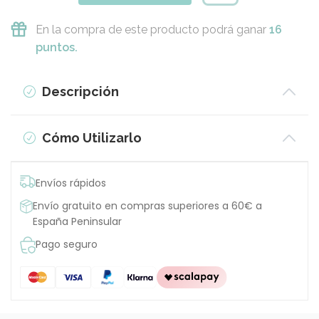
En la compra de este producto podrá ganar
16
puntos.
Descripción
Cómo Utilizarlo
Envíos rápidos
Envío gratuito en compras superiores a 60€ a
España Peninsular
Pago seguro