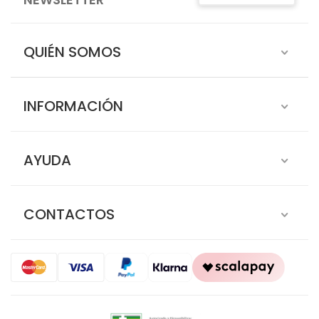
QUIÉN SOMOS
INFORMACIÓN
AYUDA
CONTACTOS