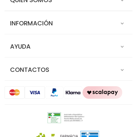
QUIÉN SOMOS
INFORMACIÓN
AYUDA
CONTACTOS