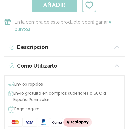
AÑADIR
En la compra de este producto podrá ganar
5
puntos.
Descripción
Cómo Utilizarlo
Envíos rápidos
Envío gratuito en compras superiores a 60€ a
España Peninsular
Pago seguro