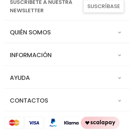
SUSCRÍBETE A NUESTRA
SUSCRÍBASE
NEWSLETTER
QUIÉN SOMOS
INFORMACIÓN
AYUDA
CONTACTOS