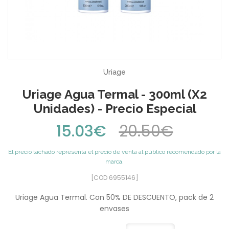
Uriage
Uriage Agua Termal - 300ml (x2
Unidades) - Precio Especial
15.03€
20.50€
El precio tachado representa el precio de venta al público recomendado por la
marca.
[COD 6955146]
Uriage Agua Termal. Con 50% DE DESCUENTO, pack de 2
envases