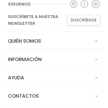
SÍGUENOS
SUSCRÍBETE A NUESTRA
SUSCRÍBASE
NEWSLETTER
QUIÉN SOMOS
INFORMACIÓN
AYUDA
CONTACTOS