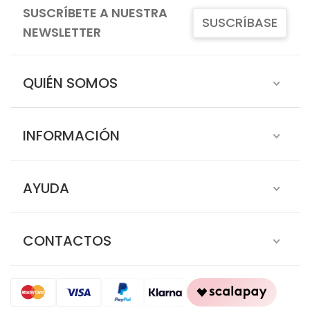
SUSCRÍBETE A NUESTRA
SUSCRÍBASE
NEWSLETTER
QUIÉN SOMOS
INFORMACIÓN
AYUDA
CONTACTOS