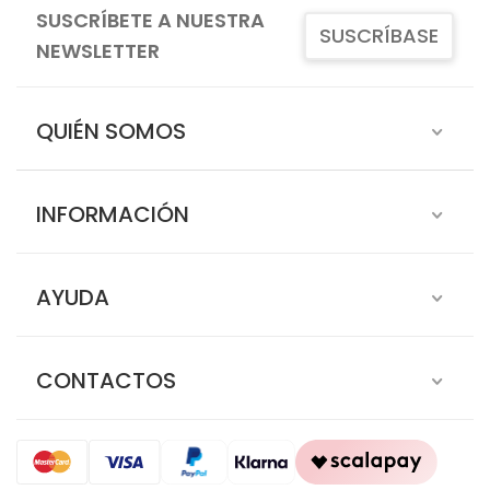
SUSCRÍBETE A NUESTRA
SUSCRÍBASE
NEWSLETTER
QUIÉN SOMOS
INFORMACIÓN
AYUDA
CONTACTOS