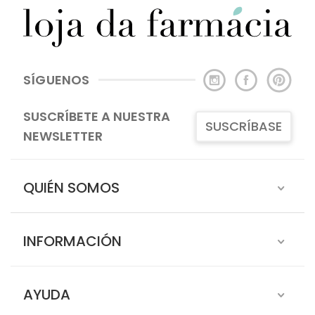
SÍGUENOS
SUSCRÍBETE A NUESTRA
SUSCRÍBASE
NEWSLETTER
QUIÉN SOMOS
INFORMACIÓN
AYUDA