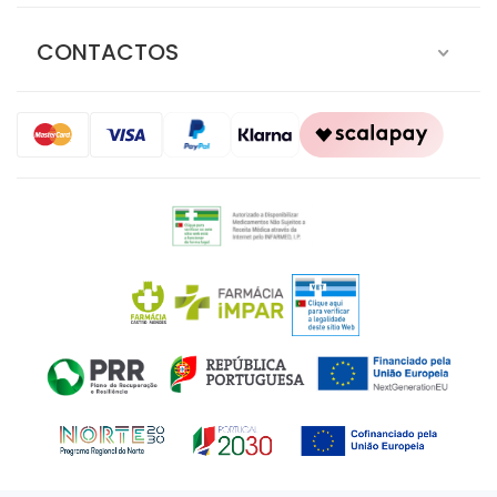
CONTACTOS